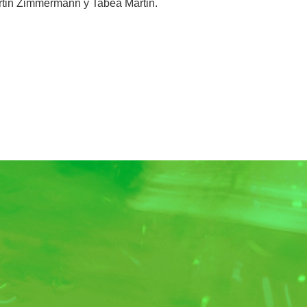
rtin Zimmermann y Tabea Martin.