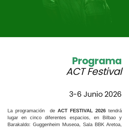
Programa
ACT Festival
3-6 Junio 2026
La programación de
ACT FESTIVAL
2026
tendrá
lugar en cinco diferentes espacios, en Bilbao y
Barakaldo: Guggenheim Museoa, Sala BBK Aretoa,