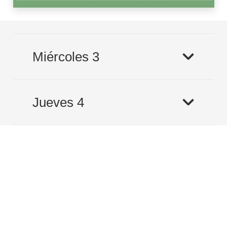
Miércoles 3
Jueves 4
Viernes 5
Sábado 6