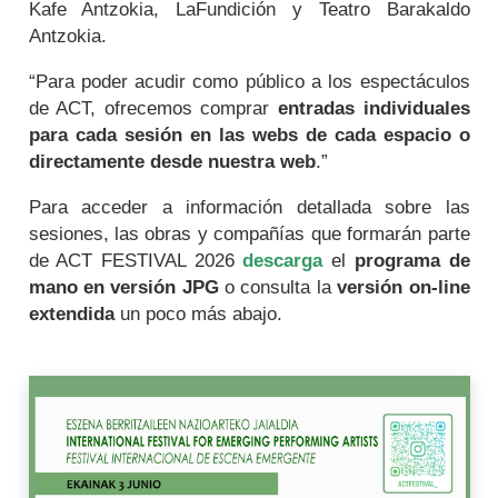
Kafe Antzokia, LaFundición y Teatro Barakaldo
Antzokia.
“Para poder acudir como público a los espectáculos
de ACT, ofrecemos
comprar
entradas individuales
para cada sesión en las webs de cada espacio o
directamente desde nuestra web
.”
Para acceder a información detallada sobre las
sesiones, las obras y compañías que formarán parte
de ACT FESTIVAL 2026
descarga
el
programa de
mano en versión JPG
o consulta la
versión on-line
extendida
un poco más abajo.