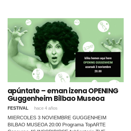
apúntate – eman izena OPENING
Guggenheim Bilbao Museoa
FESTIVAL
hace 4 años
MIERCOLES 3 NOVIEMBRE GUGGENHEIM
BILBAO MUSEOA 20:00 Programa TopARTE