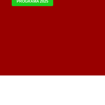
PROGRAMA 2025