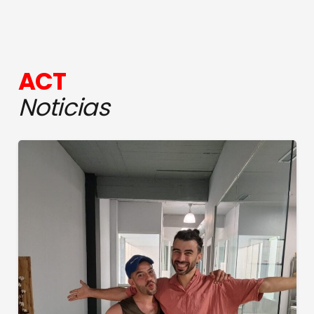
ACT
Noticias