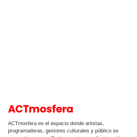
ACTmosfera
ACTmosfera es el espacio donde artistas,
programadoras, gestores culturales y público se