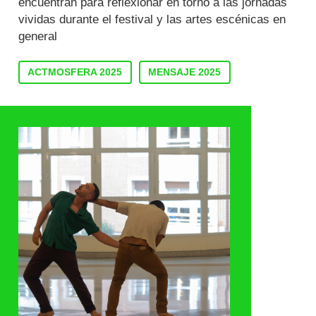
encuentran para reflexionar en torno a las jornadas
vividas durante el festival y las artes escénicas en
general
ACTMOSFERA 2025
MENSAJE 2025