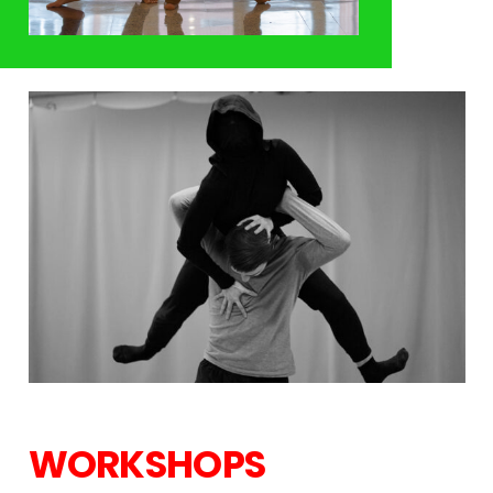
WORKSHOPS