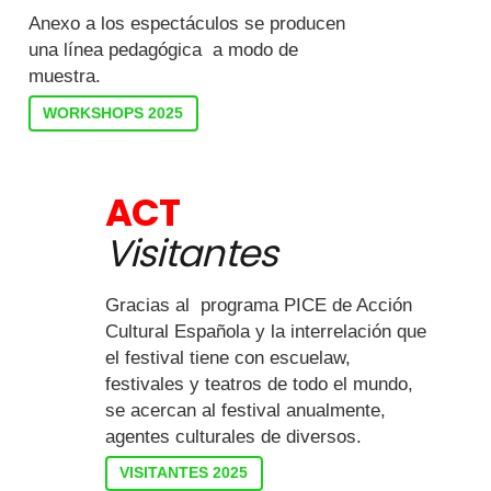
Anexo a los espectáculos se producen
una línea pedagógica a modo de
muestra.
WORKSHOPS 2025
ACT
Visitantes
Gracias al programa PICE de Acción
Cultural Española y la interrelación que
el festival tiene con escuelaw,
festivales y teatros de todo el mundo,
se acercan al festival anualmente,
agentes culturales de diversos.
VISITANTES 2025