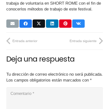
trabaja de voluntaria en SHORT ROME con el fin de
conocerlos métodos de trabajo de este festival.
Entrada anterior
Entrada siguiente
Deja una respuesta
Tu dirección de correo electrónico no será publicada.
Los campos obligatorios están marcados con
*