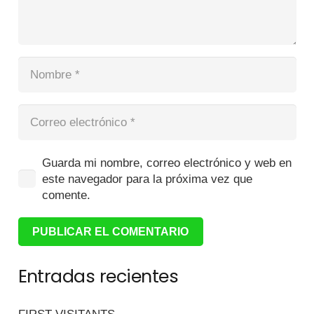
Guarda mi nombre, correo electrónico y web en
este navegador para la próxima vez que
comente.
PUBLICAR EL COMENTARIO
Entradas recientes