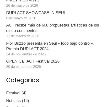
FIRST VISITANTS
26 de mayo de 2026
DURI ACT SHOWCASE IN SEUL
6 de mayo de 2026
ACT recibe más de 600 propuestas artísticas de los
cinco continentes
12 de marzo de 2026
Flor Buzzo presenta en Seúl «Todo bajo control»,
Premio DURI ACT 2024
24 de noviembre de 2025
OPEN Call ACT Festival 2026
20 de octubre de 2025
Categorías
Festival
(4)
Noticias
(14)