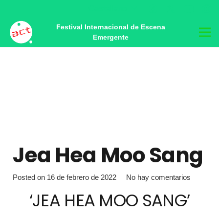
Castellano
Festival Internacional de Escena
Emergente
Jea Hea Moo Sang
Posted on
16 de febrero de 2022
No hay comentarios
‘JEA HEA MOO SANG’