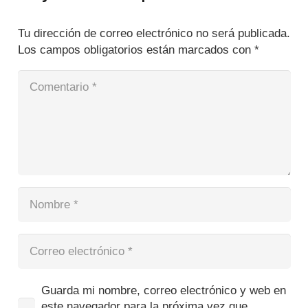
Tu dirección de correo electrónico no será publicada.
Los campos obligatorios están marcados con
*
Guarda mi nombre, correo electrónico y web en
este navegador para la próxima vez que