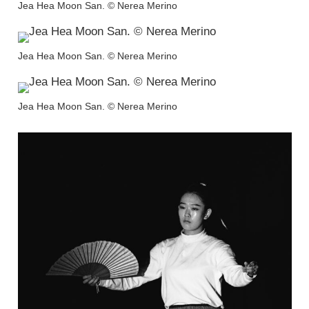
Jea Hea Moon San. © Nerea Merino
Jea Hea Moon San. © Nerea Merino
Jea Hea Moon San. © Nerea Merino