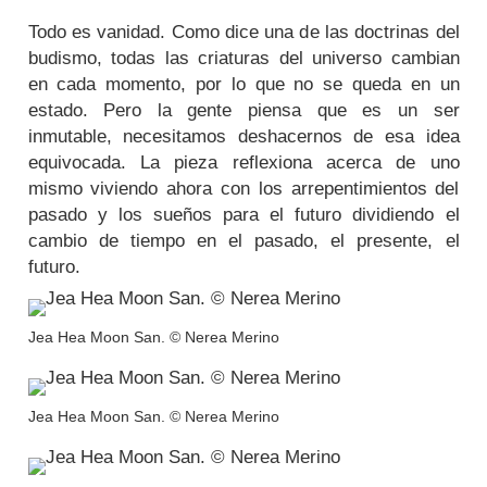
Todo es vanidad. Como dice una de las doctrinas del
budismo, todas las criaturas del universo cambian
en cada momento, por lo que no se queda en un
estado. Pero la gente piensa que es un ser
inmutable, necesitamos deshacernos de esa idea
equivocada. La pieza reflexiona acerca de uno
mismo viviendo ahora con los arrepentimientos del
pasado y los sueños para el futuro dividiendo el
cambio de tiempo en el pasado, el presente, el
futuro.
Jea Hea Moon San. © Nerea Merino
Jea Hea Moon San. © Nerea Merino