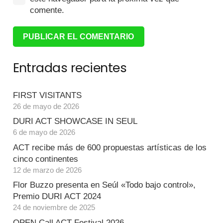
comente.
PUBLICAR EL COMENTARIO
Entradas recientes
FIRST VISITANTS
26 de mayo de 2026
DURI ACT SHOWCASE IN SEUL
6 de mayo de 2026
ACT recibe más de 600 propuestas artísticas de los
cinco continentes
12 de marzo de 2026
Flor Buzzo presenta en Seúl «Todo bajo control»,
Premio DURI ACT 2024
24 de noviembre de 2025
OPEN Call ACT Festival 2026