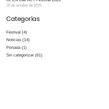
20 de octubre de 2025
Categorías
Festival
(4)
Noticias
(14)
Portada
(1)
Sin categorizar
(61)