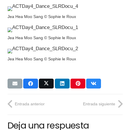
Jea Hea Moo Sang © Sophie le Roux
Jea Hea Moo Sang © Sophie le Roux
Jea Hea Moo Sang © Sophie le Roux
Entrada anterior
Entrada siguiente
Deja una respuesta