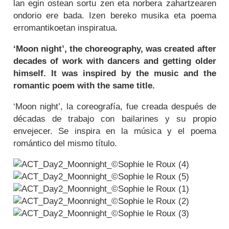
lan egin ostean sortu zen eta norbera zahartzearen
ondorio ere bada. Izen bereko musika eta poema
erromantikoetan inspiratua.
‘Moon night’, the choreography, was created after
decades of work with dancers and getting older
himself. It was inspired by the music and the
romantic poem with the same title.
‘Moon night’, la coreografía, fue creada después de
décadas de trabajo con bailarines y su propio
envejecer. Se inspira en la música y el poema
romántico del mismo título.