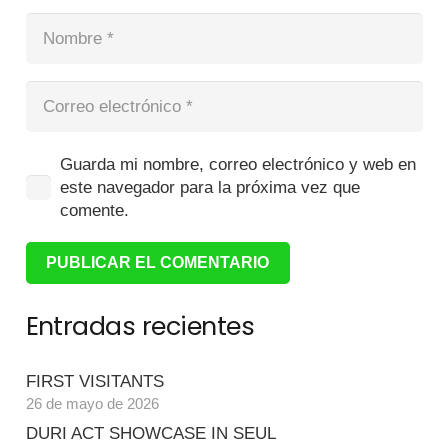
Guarda mi nombre, correo electrónico y web en
este navegador para la próxima vez que
comente.
PUBLICAR EL COMENTARIO
Entradas recientes
FIRST VISITANTS
26 de mayo de 2026
DURI ACT SHOWCASE IN SEUL