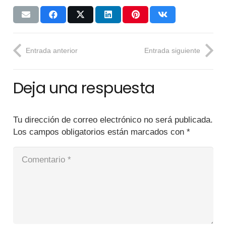
Entrada anterior
Entrada siguiente
Deja una respuesta
Tu dirección de correo electrónico no será publicada.
Los campos obligatorios están marcados con
*