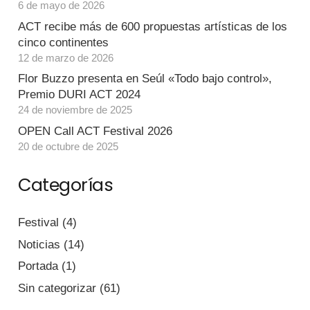
6 de mayo de 2026
ACT recibe más de 600 propuestas artísticas de los
cinco continentes
12 de marzo de 2026
Flor Buzzo presenta en Seúl «Todo bajo control»,
Premio DURI ACT 2024
24 de noviembre de 2025
OPEN Call ACT Festival 2026
20 de octubre de 2025
Categorías
Festival
(4)
Noticias
(14)
Portada
(1)
Sin categorizar
(61)