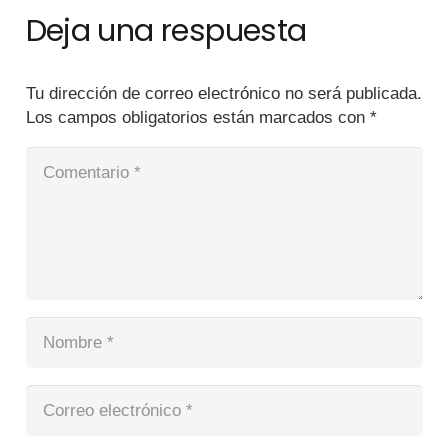
Deja una respuesta
Tu dirección de correo electrónico no será publicada.
Los campos obligatorios están marcados con
*