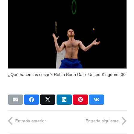
¿Qué hacen las cosas? Robin Boon Dale. United Kingdom. 30′
Entrada anterior
Entrada siguiente