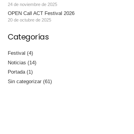
24 de noviembre de 2025
OPEN Call ACT Festival 2026
20 de octubre de 2025
Categorías
Festival
(4)
Noticias
(14)
Portada
(1)
Sin categorizar
(61)