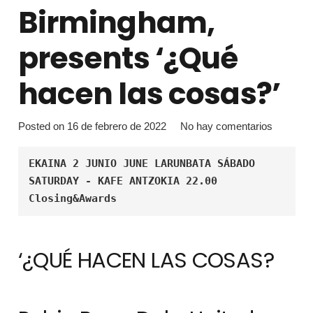
Birmingham,
presents ‘¿Qué
hacen las cosas?’
Posted on
16 de febrero de 2022
No hay comentarios
EKAINA 2 JUNIO JUNE LARUNBATA SÁBADO 
SATURDAY - KAFE ANTZOKIA 22.00 
Closing&Awards
‘¿QUÉ HACEN LAS COSAS?