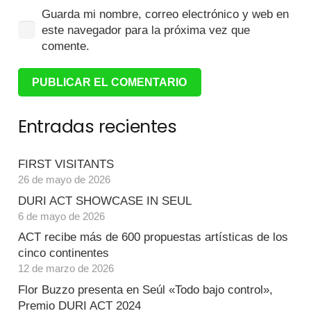
Guarda mi nombre, correo electrónico y web en
este navegador para la próxima vez que
comente.
PUBLICAR EL COMENTARIO
Entradas recientes
FIRST VISITANTS
26 de mayo de 2026
DURI ACT SHOWCASE IN SEUL
6 de mayo de 2026
ACT recibe más de 600 propuestas artísticas de los
cinco continentes
12 de marzo de 2026
Flor Buzzo presenta en Seúl «Todo bajo control»,
Premio DURI ACT 2024